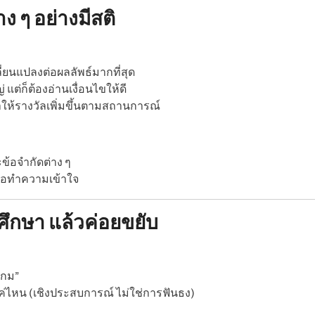
ง ๆ อย่างมีสติ
ี่ยนแปลงต่อผลลัพธ์มากที่สุด
่ แต่ก็ต้องอ่านเงื่อนไขให้ดี
ทำให้รางวัลเพิ่มขึ้นตามสถานการณ์
ข้อจำกัดต่าง ๆ
พื่อทำความเข้าใจ
ก ศึกษา แล้วค่อยขยับ
เกม”
่ไหน (เชิงประสบการณ์ ไม่ใช่การฟันธง)