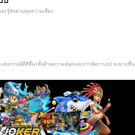
ะบบ”
และรู้จักควบคุมความเสี่ยง:
สบการณ์ที่ดีขึ้น (ทั้งด้านความสนุกและการจัดการงบ) จะมากขึ้น