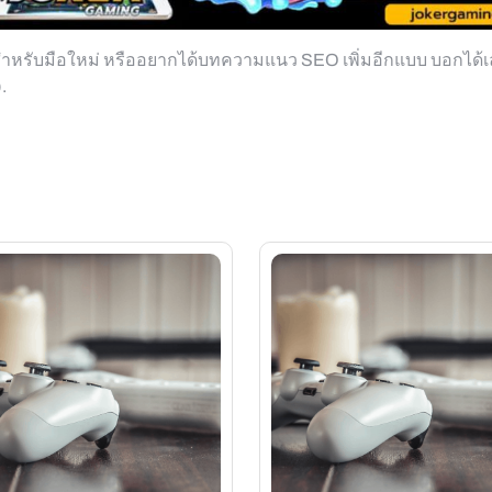
” สำหรับมือใหม่ หรืออยากได้บทความแนว SEO เพิ่มอีกแบบ บอกได้เ
.