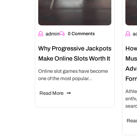
admin
0 Comments
a
Why Progressive Jackpots
How
Make Online Slots Worth It
Mus
Adv
Online slot games have become
For
one of the most popular…
Athle
Read More
enthu
searc
Rea