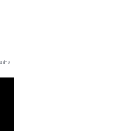
อย่าง