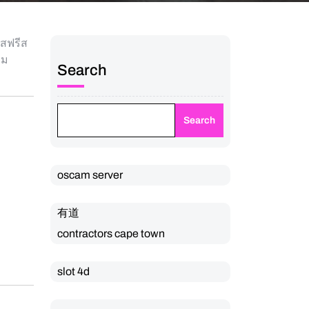
ัสฟรีส
วม
Search
Search
oscam server
有道
contractors cape town
slot 4d