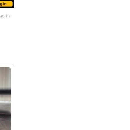
ลยว่า