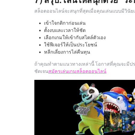
7) สรุป: เล่นให้สนุกด้วย “ร
สล็อตออนไลน์จะสนุกที่สุดเมื่อคุณเล่นแบบมีวินัย
เข้าใจกติกาก่อนเล่น
ตั้งงบและเวลาให้ชัด
เลือกเกมให้เข้ากับสไตล์ตัวเอง
ใช้ฟีเจอร์ให้เป็นประโยชน์
หลีกเลี่ยงการไล่คืนทุน
ถ้าคุณทำตามแนวทางเหล่านี้ โอกาสที่คุณจะมีประ
ชัดเจน
สมัครเล่นเกมสล็อตออนไลน์