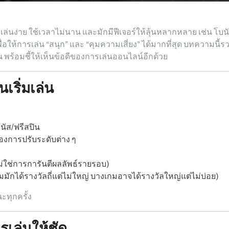
ล่นง่าย ใช้เวลาไม่นาน และมักมีฟีเจอร์ให้ลุ้นหลากหลาย เช่น โบน
่อให้การเล่น “สนุก” และ “คุมความเสี่ยง” ได้มากที่สุด บทความนี้ร
น พร้อมชี้ให้เห็นข้อดีของการเล่นออนไลน์อีกด้วย
เริ่มเล่น
ัส/ฟรีสปิน
การปรับระดับต่าง ๆ
ไม่ใช่การการันตีผลลัพธ์รายรอบ)
กได้รางวัลถี่แต่ไม่ใหญ่ บางเกมอาจได้รางวัลใหญ่แต่ไม่บ่อย)
ะทุกครั้ง
เล่นให้ชัด