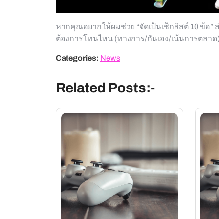
หากคุณอยากให้ผมช่วย “จัดเป็นเช็กลิสต์ 10 ข้อ
ต้องการโทนไหน (ทางการ/กันเอง/เน้นการตลาด)
Categories:
News
Related Posts:-